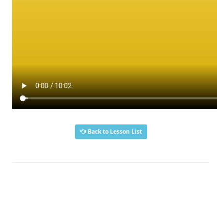
Back to Lesson List