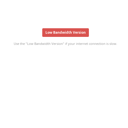
Low Bandwidth Version
Use the "Low Bandwidth Version" if your internet connection is slow.