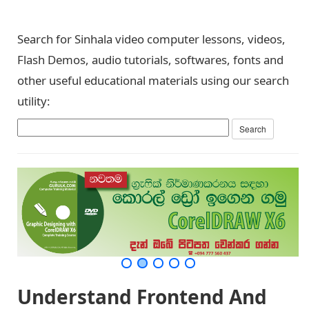
Search for Sinhala video computer lessons, videos,
Flash Demos, audio tutorials, softwares, fonts and
other useful educational materials using our search
utility:
Understand Frontend And