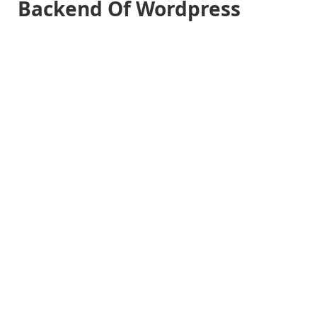
Backend Of Wordpress