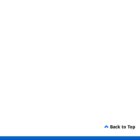
Back to Top