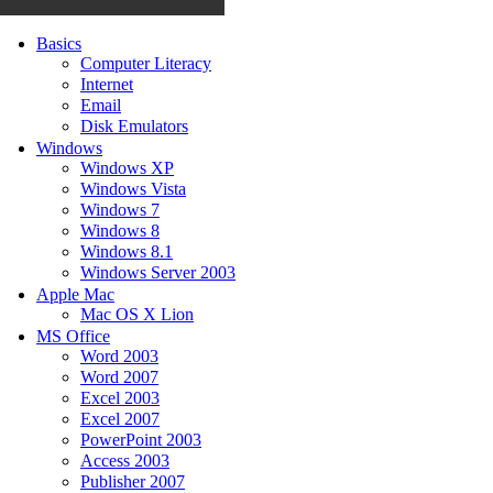
Basics
Computer Literacy
Internet
Email
Disk Emulators
Windows
Windows XP
Windows Vista
Windows 7
Windows 8
Windows 8.1
Windows Server 2003
Apple Mac
Mac OS X Lion
MS Office
Word 2003
Word 2007
Excel 2003
Excel 2007
PowerPoint 2003
Access 2003
Publisher 2007