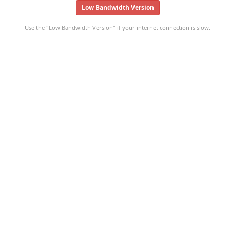
Low Bandwidth Version
Use the "Low Bandwidth Version" if your internet connection is slow.