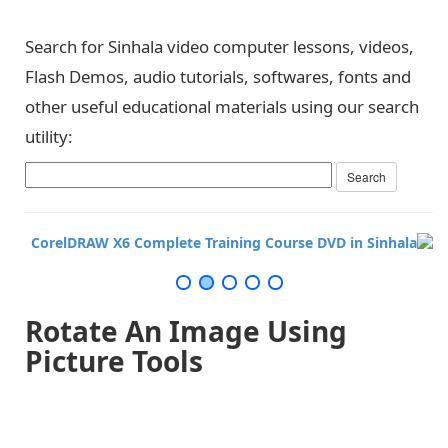
Search for Sinhala video computer lessons, videos,
Flash Demos, audio tutorials, softwares, fonts and
other useful educational materials using our search
utility:
Rotate An Image Using
Picture Tools