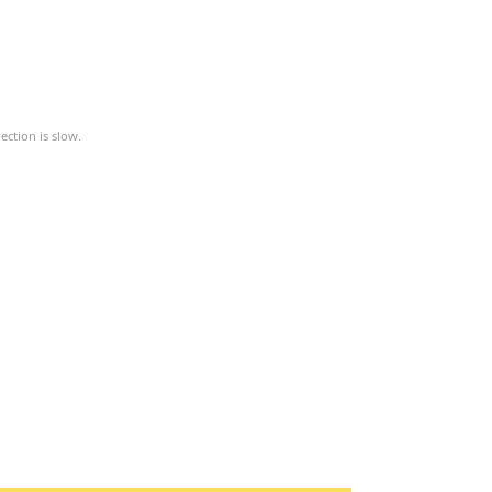
ction is slow.