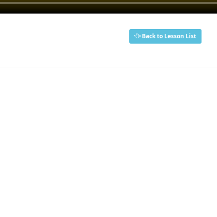
Back to Lesson List