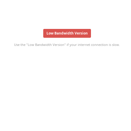
Low Bandwidth Version
Use the "Low Bandwidth Version" if your internet connection is slow.