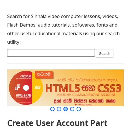
Search for Sinhala video computer lessons, videos,
Flash Demos, audio tutorials, softwares, fonts and
other useful educational materials using our search
utility:
Create User Account Part