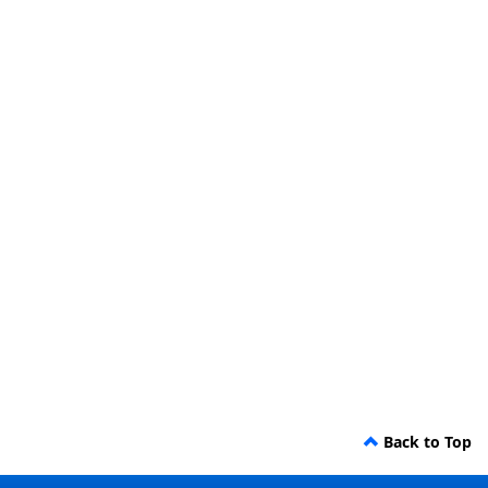
Back to Top