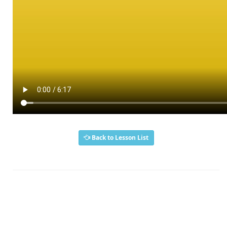
Back to Lesson List