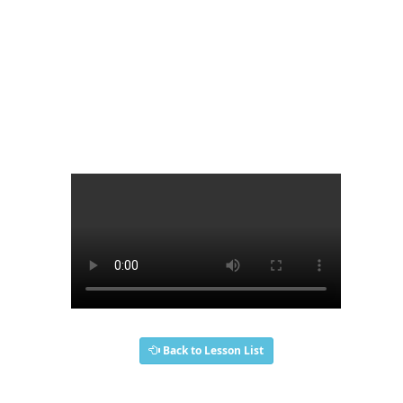
Back to Lesson List