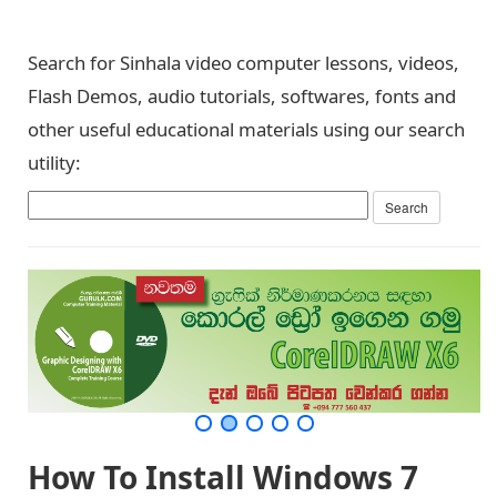
Search for Sinhala video computer lessons, videos,
Flash Demos, audio tutorials, softwares, fonts and
other useful educational materials using our search
utility:
How To Install Windows 7