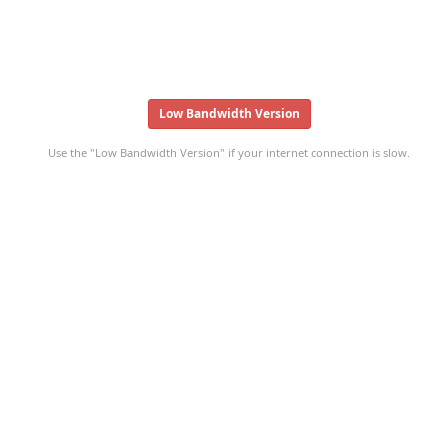
Low Bandwidth Version
Use the "Low Bandwidth Version" if your internet connection is slow.