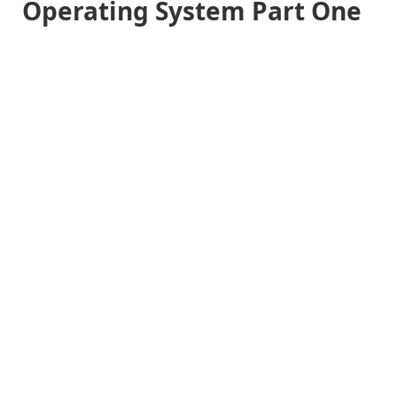
Operating System Part One