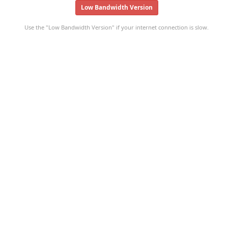
Low Bandwidth Version
Use the "Low Bandwidth Version" if your internet connection is slow.