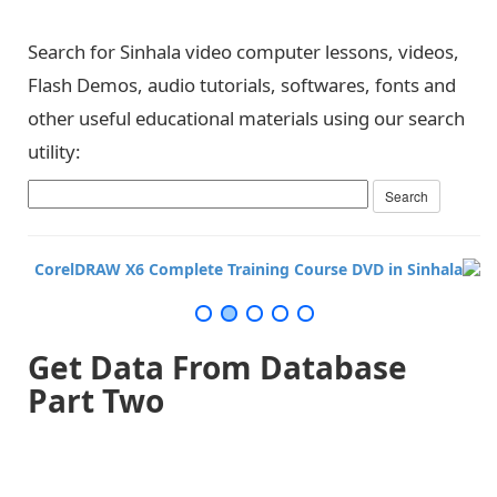
Search for Sinhala video computer lessons, videos,
Flash Demos, audio tutorials, softwares, fonts and
other useful educational materials using our search
utility:
Get Data From Database
Part Two