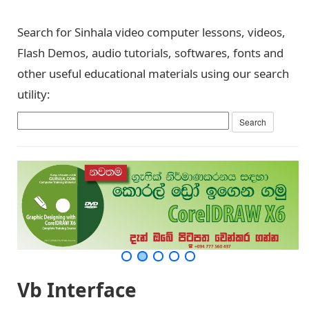
Search for Sinhala video computer lessons, videos,
Flash Demos, audio tutorials, softwares, fonts and
other useful educational materials using our search
utility:
Vb Interface