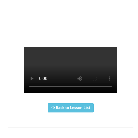
Back to Lesson List