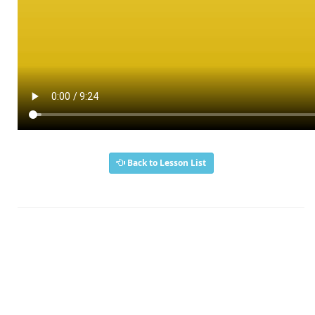
Back to Lesson List