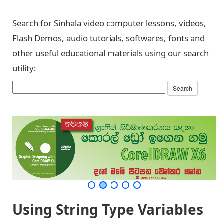
Search for Sinhala video computer lessons, videos,
Flash Demos, audio tutorials, softwares, fonts and
other useful educational materials using our search
utility:
Using String Type Variables