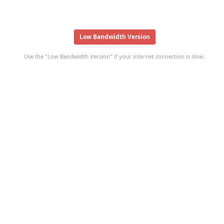
Low Bandwidth Version
Use the "Low Bandwidth Version" if your internet connection is slow.