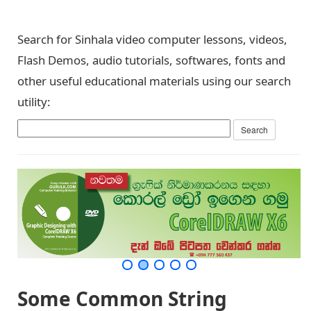
Search for Sinhala video computer lessons, videos,
Flash Demos, audio tutorials, softwares, fonts and
other useful educational materials using our search
utility:
Some Common String