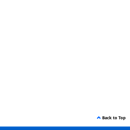
Back to Top