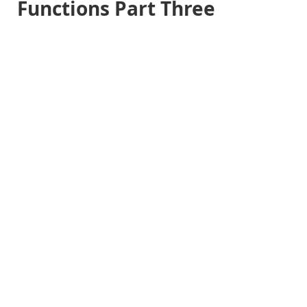
Functions Part Three