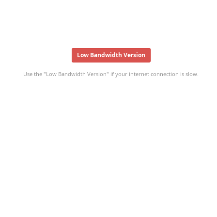
Low Bandwidth Version
Use the "Low Bandwidth Version" if your internet connection is slow.