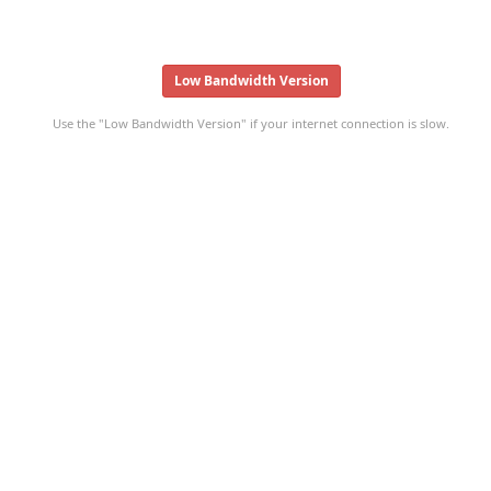
Low Bandwidth Version
Use the "Low Bandwidth Version" if your internet connection is slow.