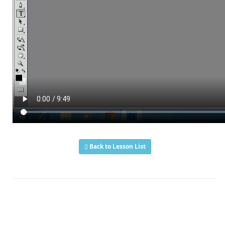
Back to Lesson List