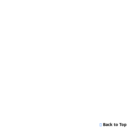
Back to Top