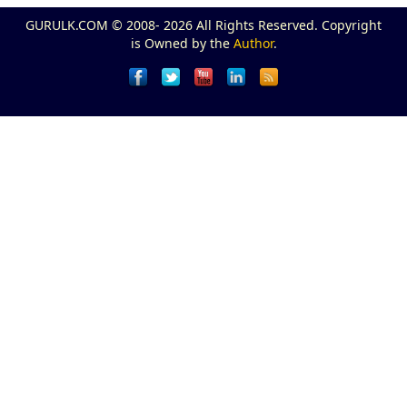
GURULK.COM © 2008- 2026 All Rights Reserved. Copyright
is Owned by the
Author
.