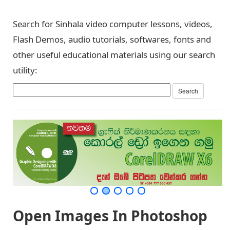
Search for Sinhala video computer lessons, videos,
Flash Demos, audio tutorials, softwares, fonts and
other useful educational materials using our search
utility:
Open Images In Photoshop