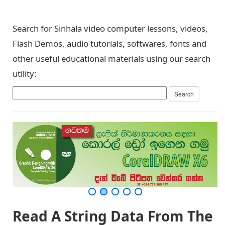
Search for Sinhala video computer lessons, videos,
Flash Demos, audio tutorials, softwares, fonts and
other useful educational materials using our search
utility:
Read A String Data From The