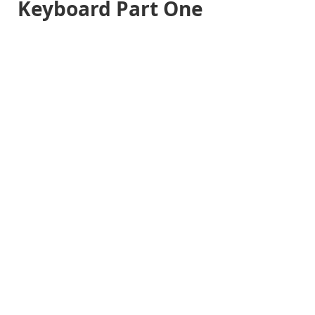
Keyboard Part One