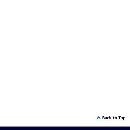
Back to Top