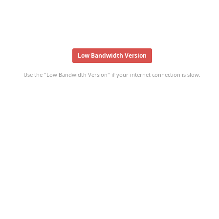
Low Bandwidth Version
Use the "Low Bandwidth Version" if your internet connection is slow.