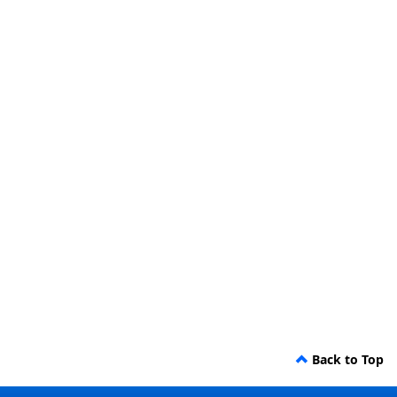
Back to Top