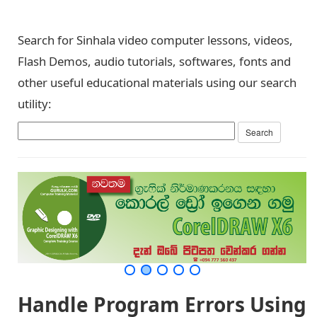
Search for Sinhala video computer lessons, videos,
Flash Demos, audio tutorials, softwares, fonts and
other useful educational materials using our search
utility:
Handle Program Errors Using