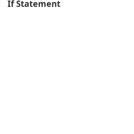
If Statement