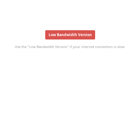
Low Bandwidth Version
Use the "Low Bandwidth Version" if your internet connection is slow.