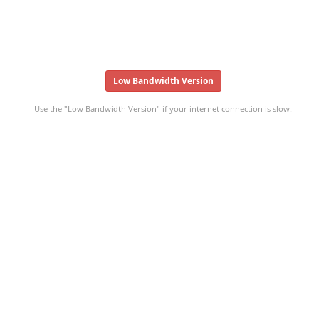
Low Bandwidth Version
Use the "Low Bandwidth Version" if your internet connection is slow.