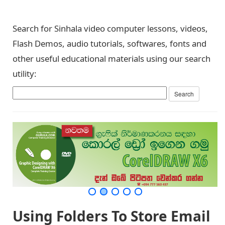
Search for Sinhala video computer lessons, videos,
Flash Demos, audio tutorials, softwares, fonts and
other useful educational materials using our search
utility:
Using Folders To Store Email