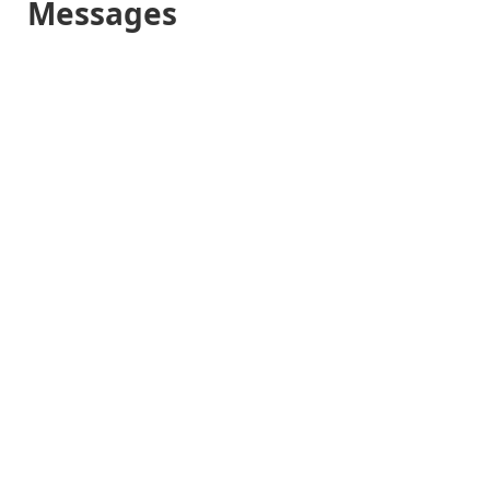
Messages