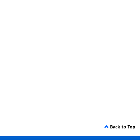
Back to Top