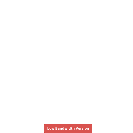
Low Bandwidth Version