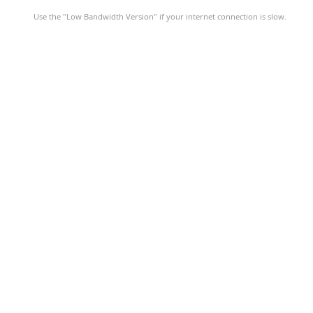
Use the "Low Bandwidth Version" if your internet connection is slow.