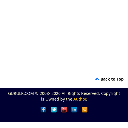
Back to Top
GURULK.COM © 2008- 2026 All Rights Reserved. Copyright
is Owned by the
Author
.