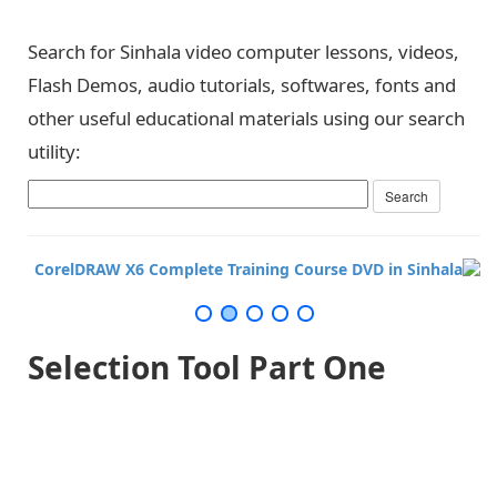
Search for Sinhala video computer lessons, videos,
Flash Demos, audio tutorials, softwares, fonts and
other useful educational materials using our search
utility:
Selection Tool Part One