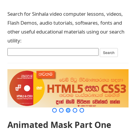
Search for Sinhala video computer lessons, videos,
Flash Demos, audio tutorials, softwares, fonts and
other useful educational materials using our search
utility:
Animated Mask Part One