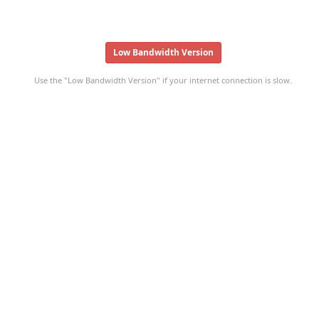
Low Bandwidth Version
Use the "Low Bandwidth Version" if your internet connection is slow.