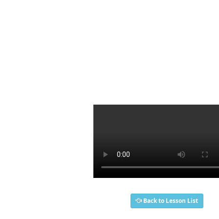
Back to Lesson List