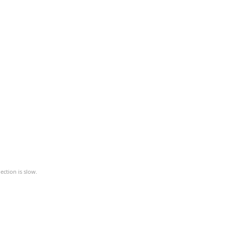
ction is slow.