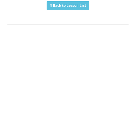
Back to Lesson List