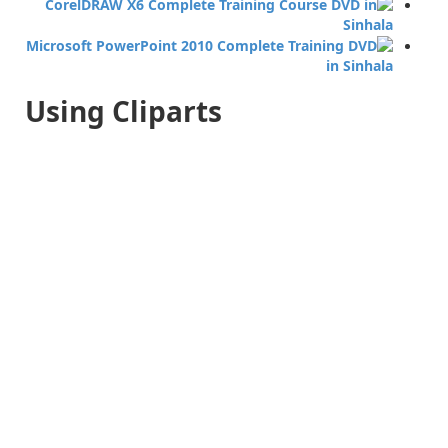
Using Cliparts