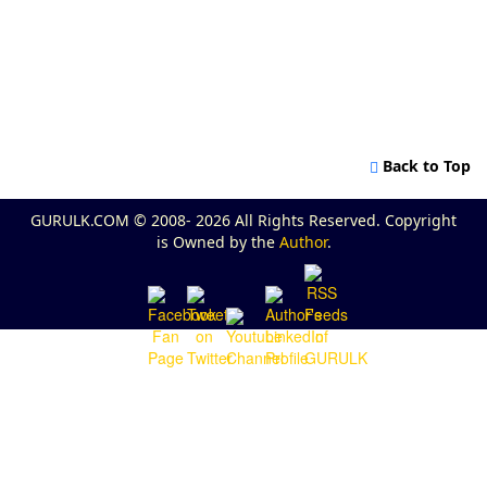
Back to Top
GURULK.COM © 2008- 2026 All Rights Reserved. Copyright
is Owned by the
Author
.