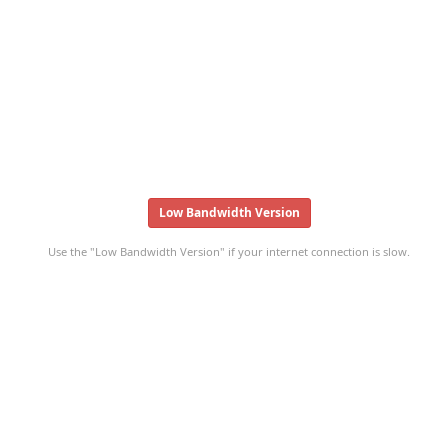
Low Bandwidth Version
Use the "Low Bandwidth Version" if your internet connection is slow.