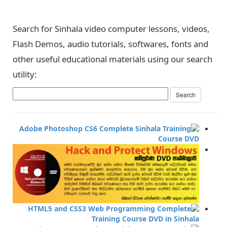
Search for Sinhala video computer lessons, videos,
Flash Demos, audio tutorials, softwares, fonts and
other useful educational materials using our search
utility: