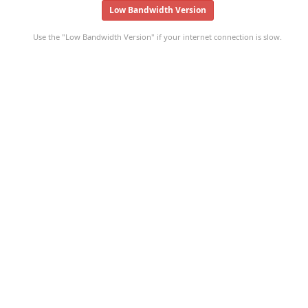
Low Bandwidth Version
Use the "Low Bandwidth Version" if your internet connection is slow.