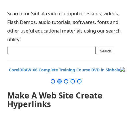
Search for Sinhala video computer lessons, videos,
Flash Demos, audio tutorials, softwares, fonts and
other useful educational materials using our search
utility:
Make A Web Site Create
Hyperlinks