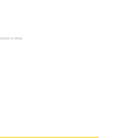
ction is slow.