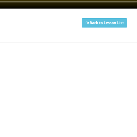
Back to Lesson List