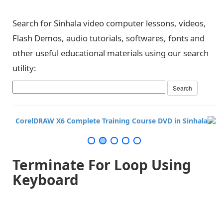
Search for Sinhala video computer lessons, videos,
Flash Demos, audio tutorials, softwares, fonts and
other useful educational materials using our search
utility:
Terminate For Loop Using
Keyboard