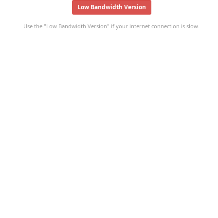
Low Bandwidth Version
Use the "Low Bandwidth Version" if your internet connection is slow.