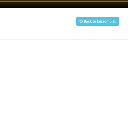
Back to Lesson List