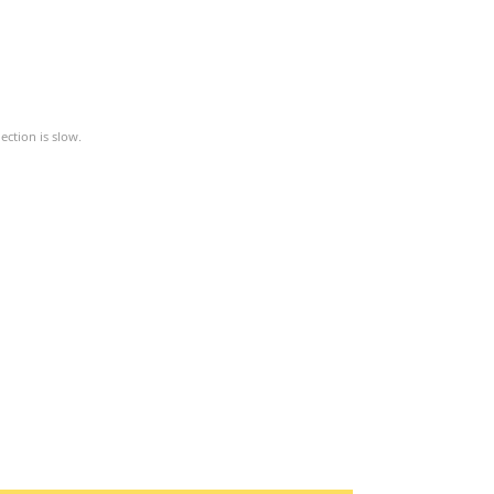
ction is slow.