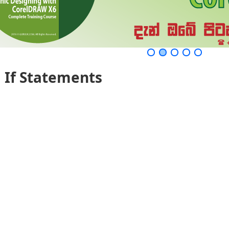
g If Statements