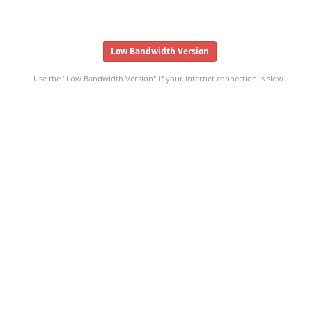
Low Bandwidth Version
Use the "Low Bandwidth Version" if your internet connection is slow.