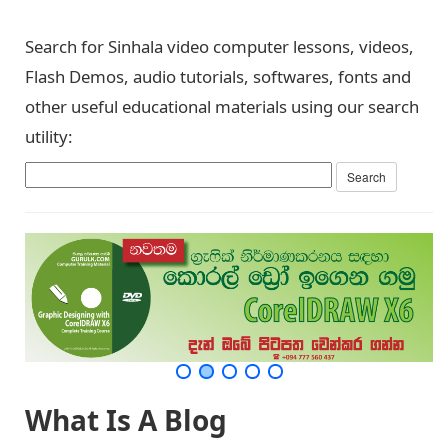
Search for Sinhala video computer lessons, videos,
Flash Demos, audio tutorials, softwares, fonts and
other useful educational materials using our search
utility:
What Is A Blog