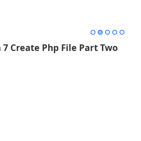
 7 Create Php File Part Two