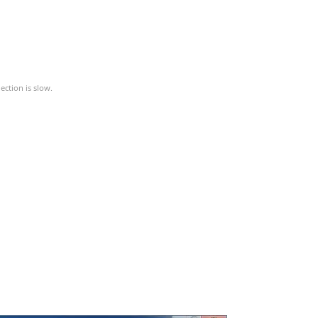
ction is slow.