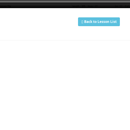
Back to Lesson List