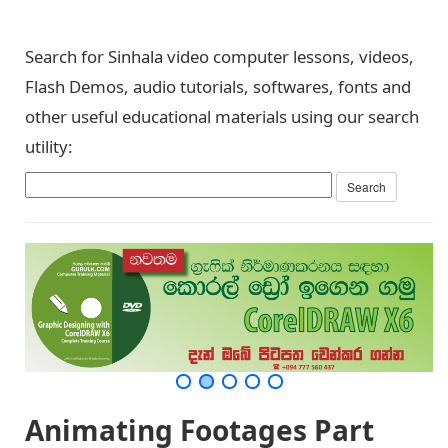
Search for Sinhala video computer lessons, videos,
Flash Demos, audio tutorials, softwares, fonts and
other useful educational materials using our search
utility:
Animating Footages Part