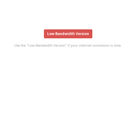
Low Bandwidth Version
Use the "Low Bandwidth Version" if your internet connection is slow.