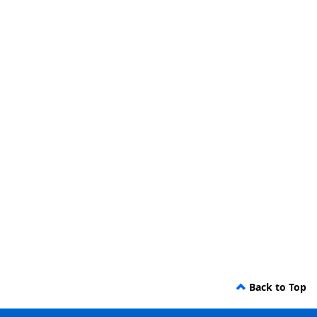
Back to Top