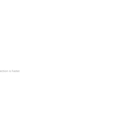
ction is Faster.