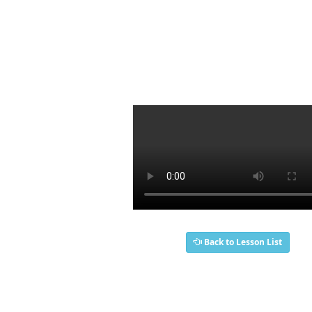
Back to Lesson List