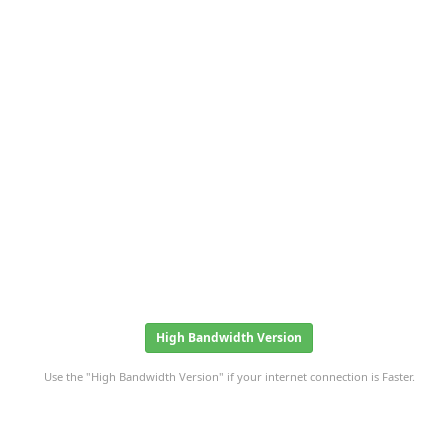
High Bandwidth Version
Use the "High Bandwidth Version" if your internet connection is Faster.