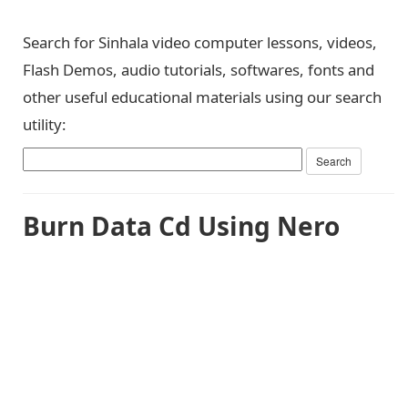
Search for Sinhala video computer lessons, videos,
Flash Demos, audio tutorials, softwares, fonts and
other useful educational materials using our search
utility:
Burn Data Cd Using Nero