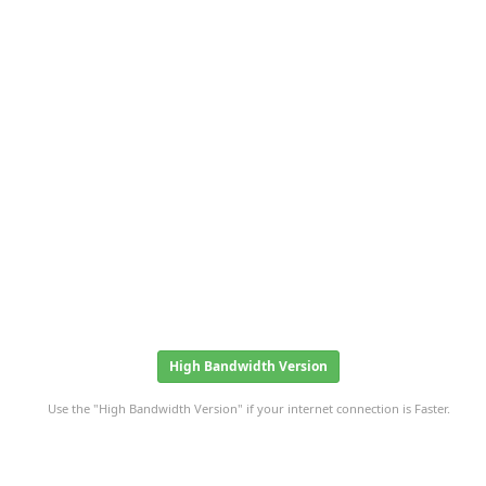
High Bandwidth Version
Use the "High Bandwidth Version" if your internet connection is Faster.