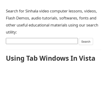
Search for Sinhala video computer lessons, videos,
Flash Demos, audio tutorials, softwares, fonts and
other useful educational materials using our search
utility:
Using Tab Windows In Vista