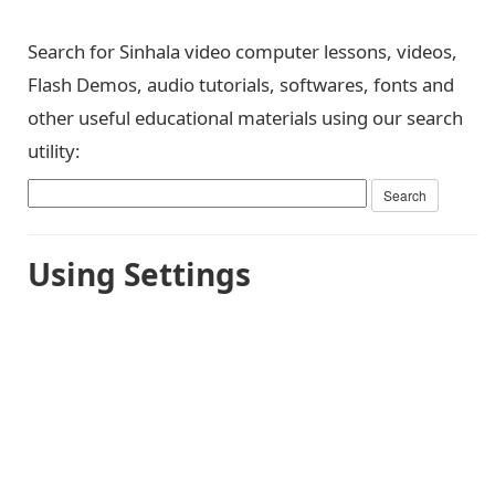
Search for Sinhala video computer lessons, videos,
Flash Demos, audio tutorials, softwares, fonts and
other useful educational materials using our search
utility:
Using Settings