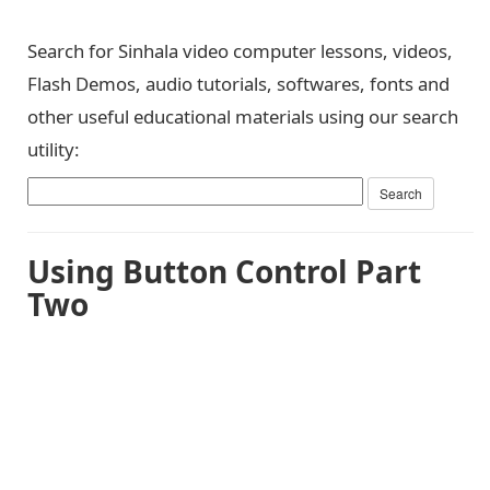
Search for Sinhala video computer lessons, videos,
Flash Demos, audio tutorials, softwares, fonts and
other useful educational materials using our search
utility:
Using Button Control Part
Two