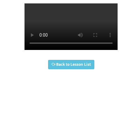
Back to Lesson List