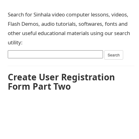
Search for Sinhala video computer lessons, videos,
Flash Demos, audio tutorials, softwares, fonts and
other useful educational materials using our search
utility:
Create User Registration
Form Part Two