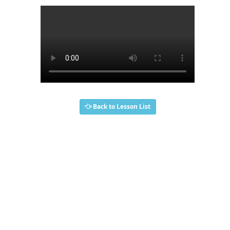
Back to Lesson List