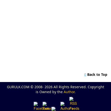
Back to Top
GURULK.COM © 2008- 2026 All Rights Reserved. Copyright
is Owned by the
Author
.