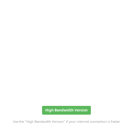
High Bandwidth Version
Use the "High Bandwidth Version" if your internet connection is Faster.