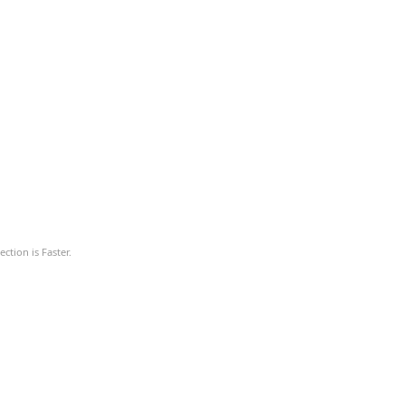
ction is Faster.