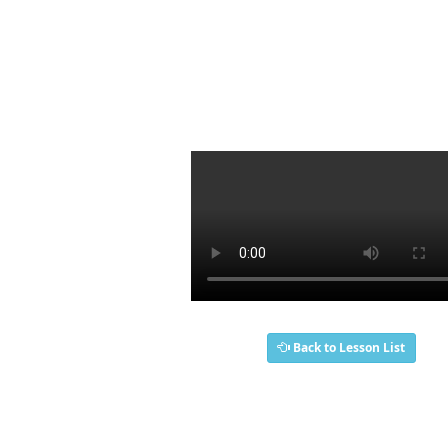
Back to Lesson List