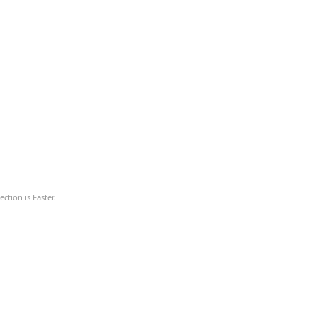
ction is Faster.