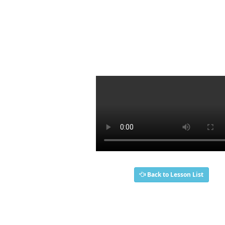
Back to Lesson List