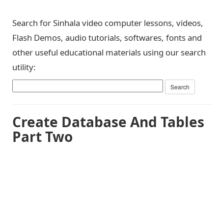
Search for Sinhala video computer lessons, videos,
Flash Demos, audio tutorials, softwares, fonts and
other useful educational materials using our search
utility:
Create Database And Tables
Part Two