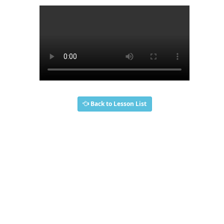
Back to Lesson List