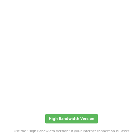
High Bandwidth Version
Use the "High Bandwidth Version" if your internet connection is Faster.