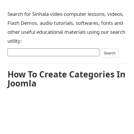
Search for Sinhala video computer lessons, videos,
Flash Demos, audio tutorials, softwares, fonts and
other useful educational materials using our search
utility:
How To Create Categories In
Joomla