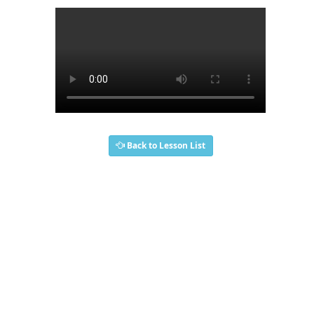
Back to Lesson List