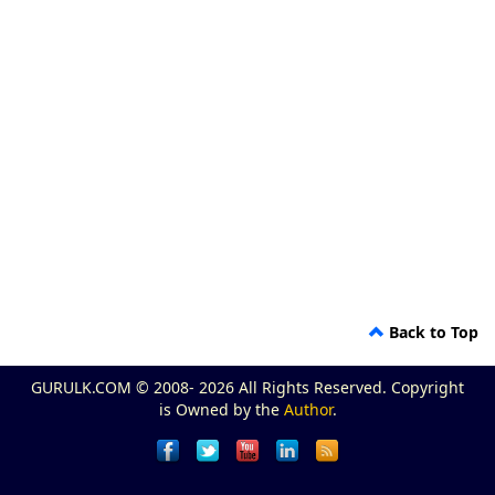
Back to Top
GURULK.COM © 2008- 2026 All Rights Reserved. Copyright
is Owned by the
Author
.