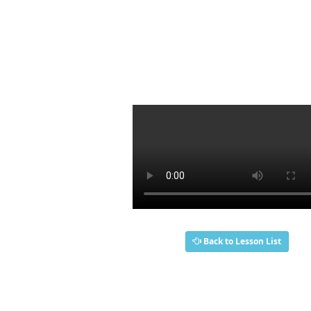
Back to Lesson List