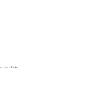
ction is Faster.