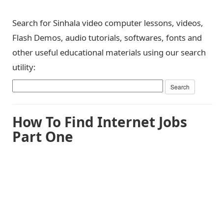
Search for Sinhala video computer lessons, videos,
Flash Demos, audio tutorials, softwares, fonts and
other useful educational materials using our search
utility:
How To Find Internet Jobs
Part One