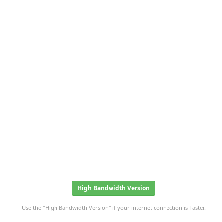
High Bandwidth Version
Use the "High Bandwidth Version" if your internet connection is Faster.