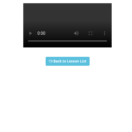
Back to Lesson List