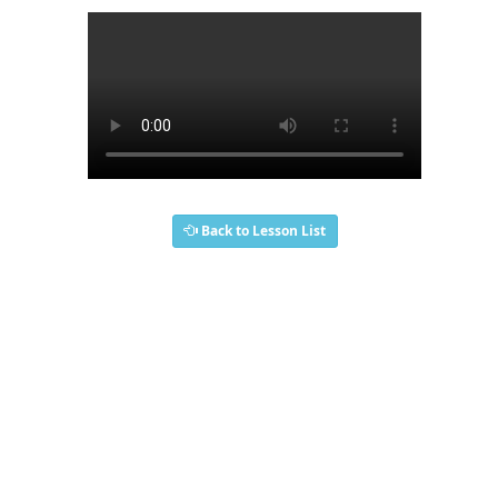
Back to Lesson List