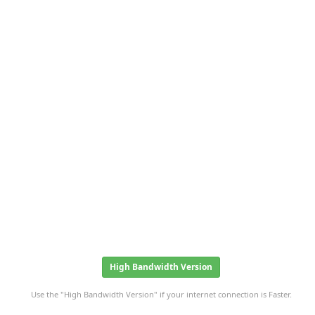
High Bandwidth Version
Use the "High Bandwidth Version" if your internet connection is Faster.