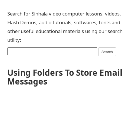
Search for Sinhala video computer lessons, videos,
Flash Demos, audio tutorials, softwares, fonts and
other useful educational materials using our search
utility:
Using Folders To Store Email
Messages