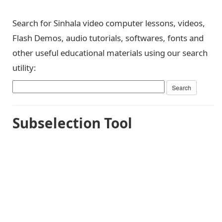
Search for Sinhala video computer lessons, videos,
Flash Demos, audio tutorials, softwares, fonts and
other useful educational materials using our search
utility:
Subselection Tool