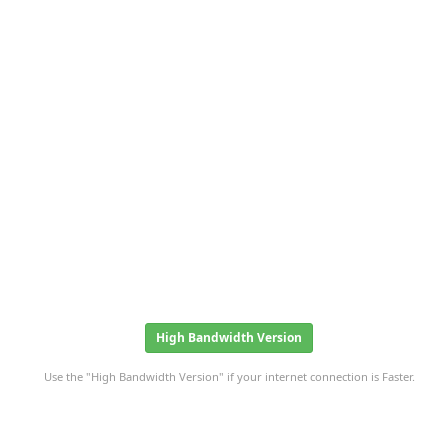
High Bandwidth Version
Use the "High Bandwidth Version" if your internet connection is Faster.