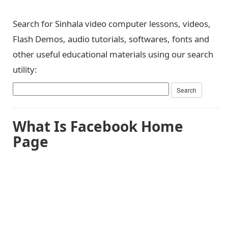
Search for Sinhala video computer lessons, videos,
Flash Demos, audio tutorials, softwares, fonts and
other useful educational materials using our search
utility:
What Is Facebook Home
Page