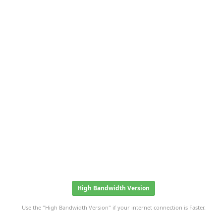
High Bandwidth Version
Use the "High Bandwidth Version" if your internet connection is Faster.