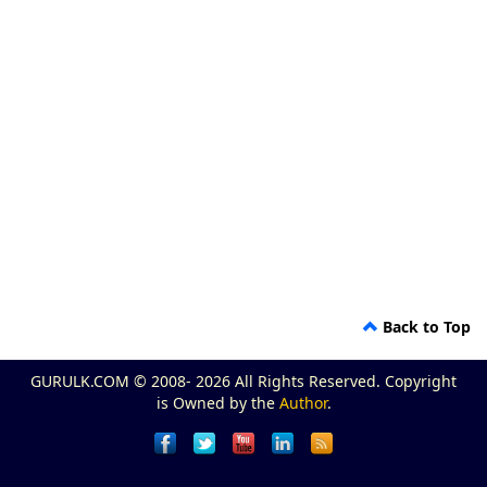
Back to Top
GURULK.COM © 2008- 2026 All Rights Reserved. Copyright
is Owned by the
Author
.