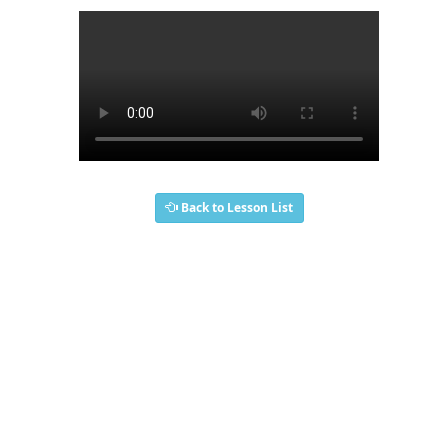
Back to Lesson List