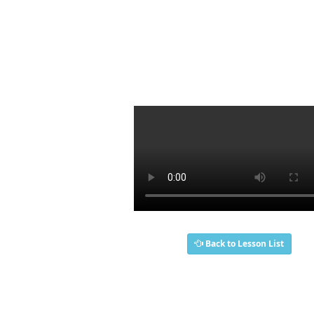
Back to Lesson List