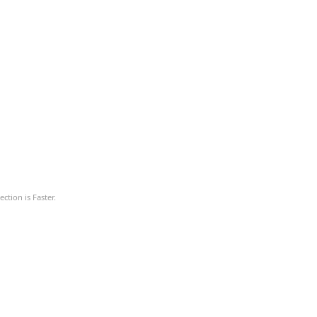
ction is Faster.