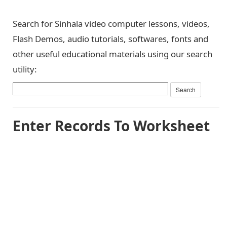
Search for Sinhala video computer lessons, videos,
Flash Demos, audio tutorials, softwares, fonts and
other useful educational materials using our search
utility:
Enter Records To Worksheet