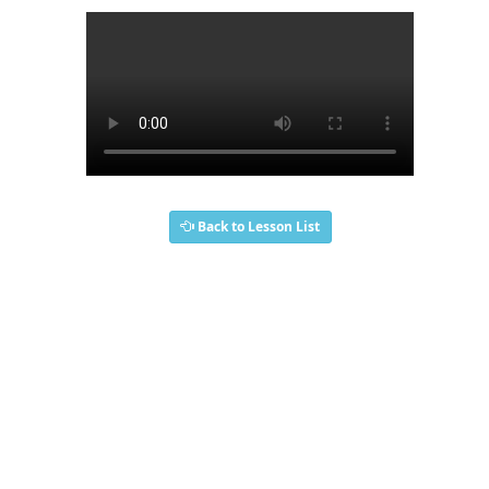
Back to Lesson List