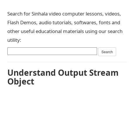
Search for Sinhala video computer lessons, videos,
Flash Demos, audio tutorials, softwares, fonts and
other useful educational materials using our search
utility:
Understand Output Stream
Object