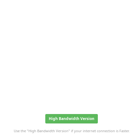
High Bandwidth Version
Use the "High Bandwidth Version" if your internet connection is Faster.