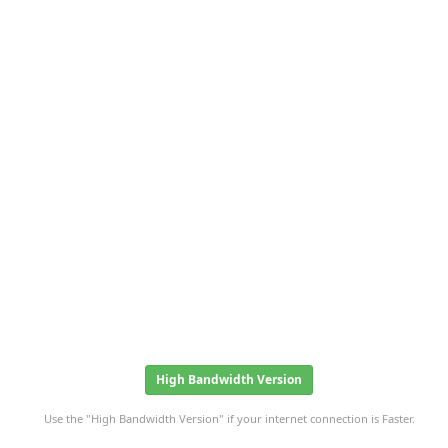
High Bandwidth Version
Use the "High Bandwidth Version" if your internet connection is Faster.