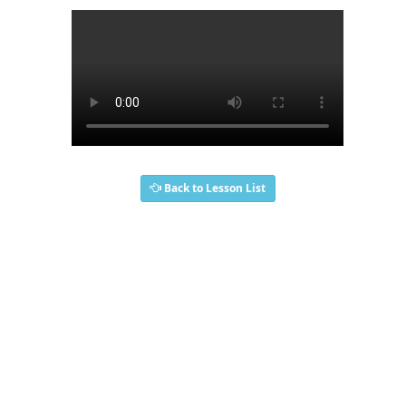
Back to Lesson List