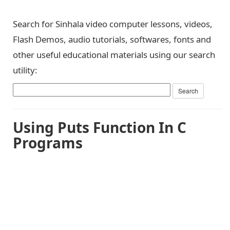
Search for Sinhala video computer lessons, videos,
Flash Demos, audio tutorials, softwares, fonts and
other useful educational materials using our search
utility:
Using Puts Function In C
Programs