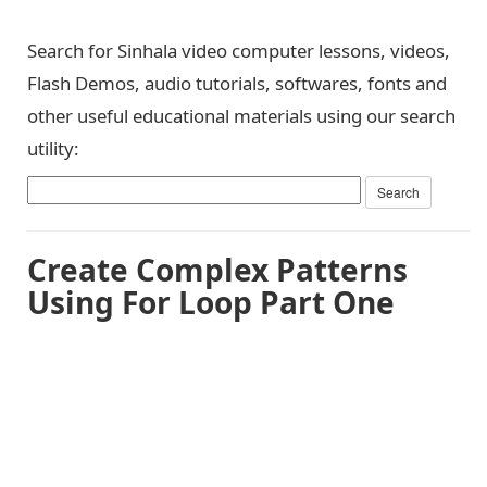
Search for Sinhala video computer lessons, videos,
Flash Demos, audio tutorials, softwares, fonts and
other useful educational materials using our search
utility:
Create Complex Patterns
Using For Loop Part One