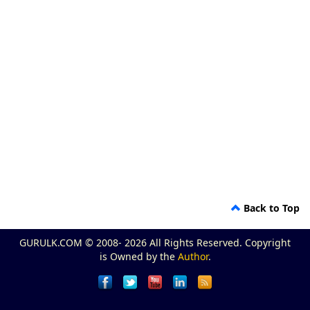
Back to Top
GURULK.COM © 2008- 2026 All Rights Reserved. Copyright
is Owned by the
Author
.