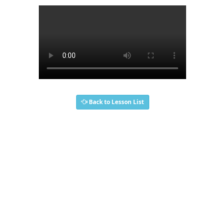
Back to Lesson List