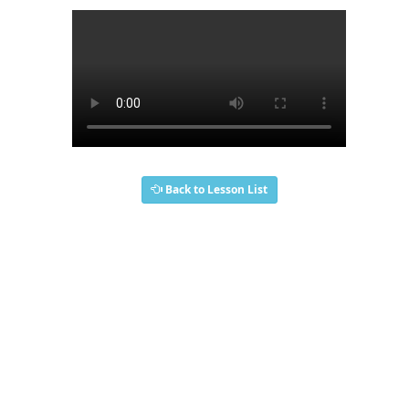
Back to Lesson List