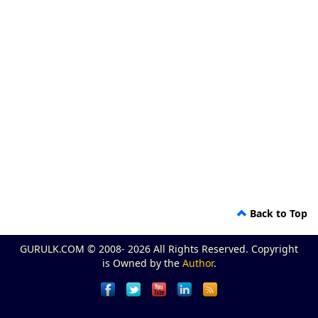
Back to Top
GURULK.COM © 2008- 2026 All Rights Reserved. Copyright
is Owned by the
Author
.