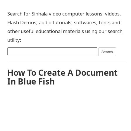
Search for Sinhala video computer lessons, videos,
Flash Demos, audio tutorials, softwares, fonts and
other useful educational materials using our search
utility:
How To Create A Document
In Blue Fish