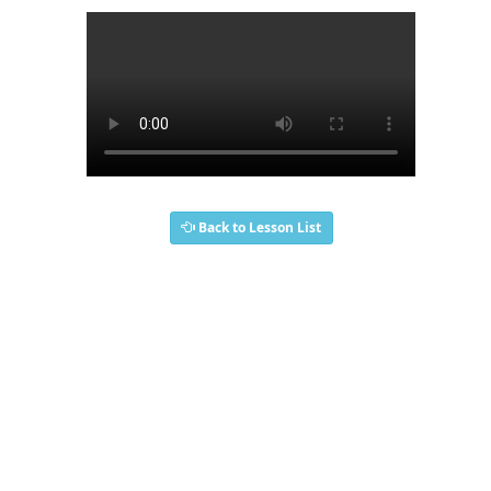
Back to Lesson List