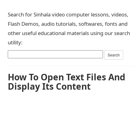
Search for Sinhala video computer lessons, videos,
Flash Demos, audio tutorials, softwares, fonts and
other useful educational materials using our search
utility:
How To Open Text Files And
Display Its Content