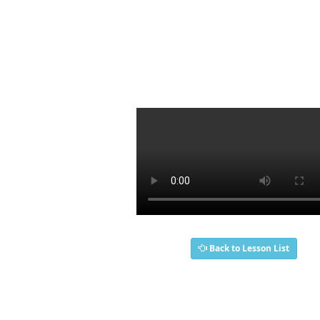
Back to Lesson List