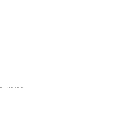
ction is Faster.