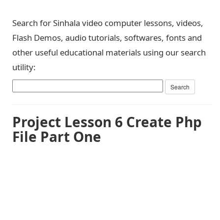
Search for Sinhala video computer lessons, videos,
Flash Demos, audio tutorials, softwares, fonts and
other useful educational materials using our search
utility:
Project Lesson 6 Create Php
File Part One