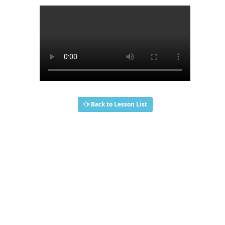
Back to Lesson List